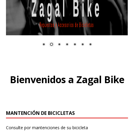
Bienvenidos a Zagal Bike
MANTENCIÓN DE BICICLETAS
Consulte por mantenciones de su bicicleta