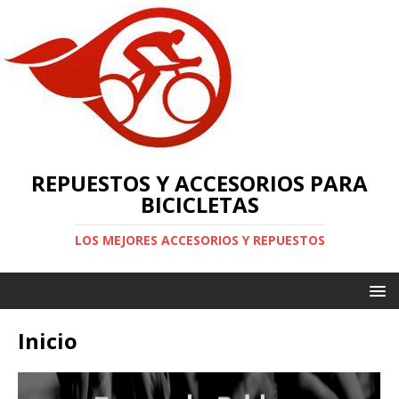
REPUESTOS Y ACCESORIOS PARA
BICICLETAS
LOS MEJORES ACCESORIOS Y REPUESTOS
Inicio